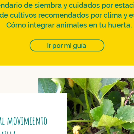
ndario de siembra y cuidados por estac
 de cultivos recomendados por clima y e
Cómo integrar animales en tu huerta.
Ir por mi guía
e al movimiento