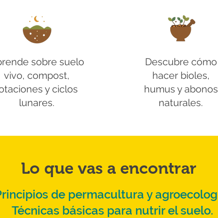
rende sobre suelo
Descubre cómo
vivo, compost,
hacer bioles,
otaciones y ciclos
humus y abonos
lunares.
naturales.
Lo que vas a encontrar
Principios de permacultura y agroecolog
Técnicas básicas para nutrir el suelo.